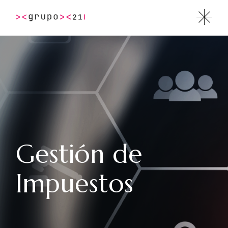
Gestión de
Impuestos
HOME
GESTIÓN DE IMPUESTOS