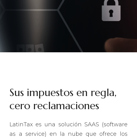
Sus impuestos en regla,
cero reclamaciones
LatinTax es una solución SAAS (software
as a service) en la nube que ofrece los