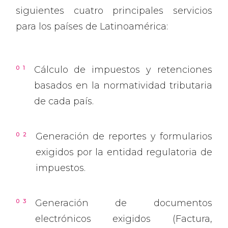
siguientes cuatro principales servicios
para los países de Latinoamérica:
Cálculo de impuestos y retenciones
basados en la normatividad tributaria
de cada país.
Generación de reportes y formularios
exigidos por la entidad regulatoria de
impuestos.
Generación de documentos
electrónicos exigidos (Factura,