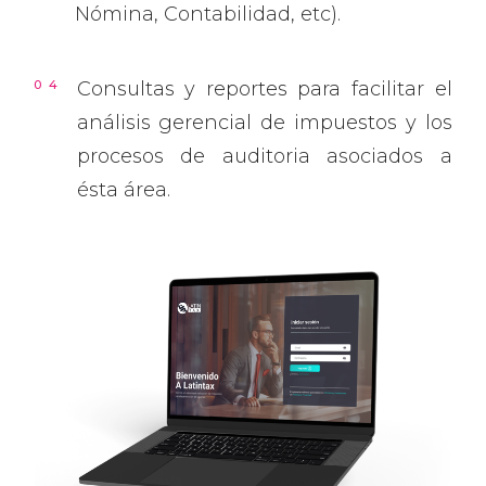
Nómina, Contabilidad, etc).
Consultas y reportes para facilitar el
análisis gerencial de impuestos y los
procesos de auditoria asociados a
ésta área.