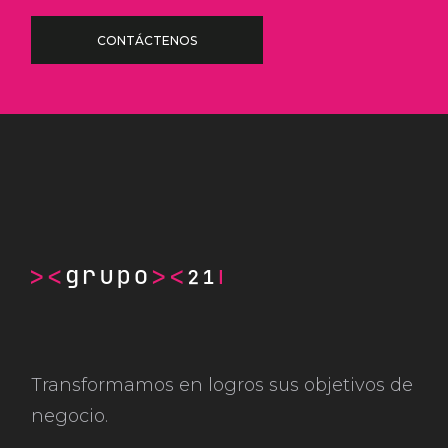
CONTÁCTENOS
Transformamos en logros sus objetivos de
negocio.