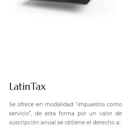
LatinTax
Se ofrece en modalidad “impuestos como
servicio”, de esta forma por un valor de
suscripción anual se obtiene el derecho a: