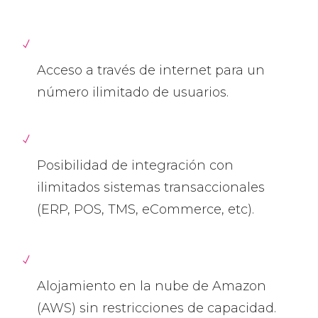
Acceso a través de internet para un
número ilimitado de usuarios.
Posibilidad de integración con
ilimitados sistemas transaccionales
(ERP, POS, TMS, eCommerce, etc).
Alojamiento en la nube de Amazon
(AWS) sin restricciones de capacidad.