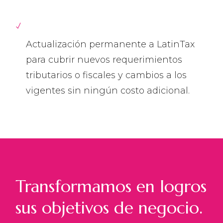
Actualización permanente a LatinTax
para cubrir nuevos requerimientos
tributarios o fiscales y cambios a los
vigentes sin ningún costo adicional.
Transformamos en logros
sus objetivos de negocio.