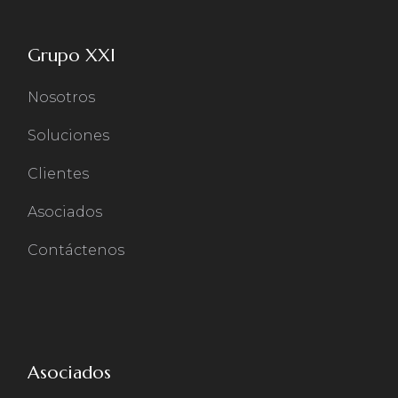
Grupo XXI
Nosotros
Soluciones
Clientes
Asociados
Contáctenos
Asociados