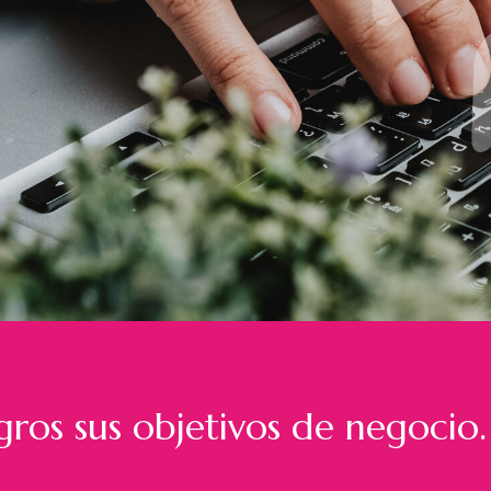
ros sus objetivos de negocio.