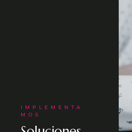
IMPLEMENTA
MOS
Soluciones