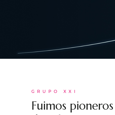
GRUPO XXI
Fuimos pioneros