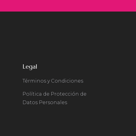
Legal
Términos y Condiciones
Política de Protección de
Datos Personales